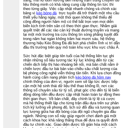
sáng, mà họ luôn hướng đến những trạm trung chuyển dữ
liệu thông minh có khả năng cung cấp thông tin tức thì
theo từng giây. Việc cập nhật nhanh chóng và chính xác
bảng vị
kèo bóng đá
trực tuyến đã trở thành một nhu cầu
thiết yếu hằng ngày, một thói quen không thể thiếu để
cộng đồng người hâm mộ có thể bắt trọn vẹn mọi diễn
biến kịch tính trên sân cỏ theo thời gian thực. Nhằm giải
quyết triệt để các rào cản kỹ thuật đường truyền và mang
lại một môi trường tra cứu thông tin sòng phẳng tuyệt đối
trong năm hai ngàn không trăm hai mươi sáu, hệ thống
thương hiệu Kèo Bóng Đá đã bứt phá chiếm lĩnh vị trí dẫn
đầu thị trường trên quy mô toàn khu vực khu vực châu Á.
Sức hút đặc biệt giúp tên tuổi của hệ thống liên tục ghi
nhận những số liệu tương tác kỷ lục không đến từ các
chiến dịch tiếp thị hào nhoáng bề nổi, mà bản chất nằm ở
chiến lược đầu tư bài bản vào chiều sâu chất lượng của
bệ phóng công nghệ viễn thông tân tiến. Khi lựa chọn đồng
hành cùng cẩm nang phân tích
kèo bóng đá hôm nay
chính thống của đơn vị, người xem sẽ lập tức được tiếp
cận một hệ sinh thái dữ liệu thể thao khổng lồ, nơi các
thông số chuyên sâu từ tỷ số, phạt góc cho đến tỷ lệ biến
động dòng tiền đều được cập nhật hoàn toàn tự động theo
thời gian thực. Về bản chất, đây chính là tỷ lệ cá cược
mà hệ thống thiết lập cho từng trận đấu dựa trên sự phân
tích kỹ lưỡng về phong độ, lịch sử đối đầu và tương quan
lực lượng giữa hai đội bóng của đội ngũ chuyên gia đầu
ngành. Những con số này giúp người chơi đánh giá một
cách khoa học khả năng thắng thua để đưa ra quyết định
đầu tư chính xác. Giao diện được tối giản hóa một cách