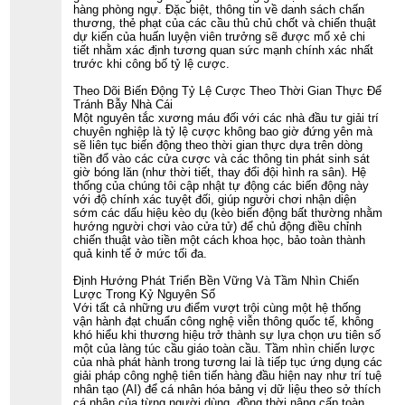
hàng phòng ngự. Đặc biệt, thông tin về danh sách chấn
thương, thẻ phạt của các cầu thủ chủ chốt và chiến thuật
dự kiến của huấn luyện viên trưởng sẽ được mổ xẻ chi
tiết nhằm xác định tương quan sức mạnh chính xác nhất
trước khi công bố tỷ lệ cược.
Theo Dõi Biến Động Tỷ Lệ Cược Theo Thời Gian Thực Để
Tránh Bẫy Nhà Cái
Một nguyên tắc xương máu đối với các nhà đầu tư giải trí
chuyên nghiệp là tỷ lệ cược không bao giờ đứng yên mà
sẽ liên tục biến động theo thời gian thực dựa trên dòng
tiền đổ vào các cửa cược và các thông tin phát sinh sát
giờ bóng lăn (như thời tiết, thay đổi đội hình ra sân). Hệ
thống của chúng tôi cập nhật tự động các biến động này
với độ chính xác tuyệt đối, giúp người chơi nhận diện
sớm các dấu hiệu kèo dụ (kèo biến động bất thường nhằm
hướng người chơi vào cửa tử) để chủ động điều chỉnh
chiến thuật vào tiền một cách khoa học, bảo toàn thành
quả kinh tế ở mức tối đa.
Định Hướng Phát Triển Bền Vững Và Tầm Nhìn Chiến
Lược Trong Kỷ Nguyên Số
Với tất cả những ưu điểm vượt trội cùng một hệ thống
vận hành đạt chuẩn công nghệ viễn thông quốc tế, không
khó hiểu khi thương hiệu trở thành sự lựa chọn ưu tiên số
một của làng túc cầu giáo toàn cầu. Tầm nhìn chiến lược
của nhà phát hành trong tương lai là tiếp tục ứng dụng các
giải pháp công nghệ tiên tiến hàng đầu hiện nay như trí tuệ
nhân tạo (AI) để cá nhân hóa bảng vị dữ liệu theo sở thích
cá nhân của từng người dùng, đồng thời nâng cấp toàn