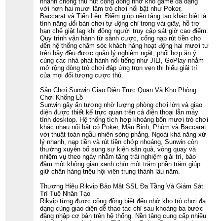
nhanh chóng thu hút cộng đồng nhờ kho game đa dạng
với hơn hai mươi lăm trò chơi nổi bật như Poker,
Baccarat và Tiến Lên. Điểm giúp nền tảng tạo khác biệt là
tính năng đổi bàn chơi tự động chỉ trong vài giây, hỗ trợ
hạn chế giật lag khi đông người truy cập sát giờ cao điểm.
Quy trình vận hành từ sảnh cược, cổng nạp rút tiền cho
đến hệ thống chăm sóc khách hàng hoạt động hai mươi tư
trên bảy đều được quản lý nghiêm ngặt, phối hợp ăn ý
cùng các nhà phát hành nổi tiếng như JILI, GoPlay nhằm
mở rộng dòng trò chơi đáp ứng trọn vẹn thị hiếu giải trí
của mọi đối tượng cược thủ.
Sân Chơi Sunwin Giao Diện Trực Quan Và Kho Phòng
Chơi Khổng Lồ
Sunwin gây ấn tượng nhờ lượng phòng chơi lớn và giao
diện được thiết kế trực quan trên cả điện thoại lẫn máy
tính desktop. Hệ thống tích hợp khoảng bốn mươi trò chơi
khác nhau nổi bật có Poker, Mậu Binh, Phỏm và Baccarat
với thuật toán ngẫu nhiên sòng phẳng. Ngoài khả năng xử
lý nhanh, nạp tiền và rút tiền chớp nhoáng, Sunwin còn
thường xuyên bổ sung sự kiện săn quà, vòng quay và
nhiệm vụ theo ngày nhằm tăng trải nghiệm giải trí, bảo
đảm một không gian xanh chín một trăm phần trăm giúp
giữ chân hàng triệu hội viên trung thành lâu năm.
Thương Hiệu Rikvip Bảo Mật SSL Đa Tầng Và Giám Sát
Trí Tuệ Nhân Tạo
Rikvip từng được cộng đồng biết đến nhờ kho trò chơi đa
dạng cùng giao diện dễ thao tác chỉ sau khoảng ba bước
đăng nhập cơ bản trên hệ thống. Nền tảng cung cấp nhiều