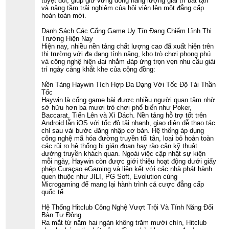
tuyệt đối, giúp giữ vững dòng năng lượng giải trí bất tận
và nâng tầm trải nghiệm của hội viên lên một đẳng cấp
hoàn toàn mới.
Danh Sách Các Cổng Game Uy Tín Đang Chiếm Lĩnh Thị
Trường Hiện Nay
Hiện nay, nhiều nền tảng chất lượng cao đã xuất hiện trên
thị trường với đa dạng tính năng, kho trò chơi phong phú
và công nghệ hiện đại nhằm đáp ứng trọn vẹn nhu cầu giải
trí ngày càng khắt khe của cộng đồng:
Nền Tảng Haywin Tích Hợp Đa Dạng Với Tốc Độ Tải Thần
Tốc
Haywin là cổng game bài được nhiều người quan tâm nhờ
sở hữu hơn ba mươi trò chơi phổ biến như Poker,
Baccarat, Tiến Lên và Xì Dách. Nền tảng hỗ trợ tốt trên
Android lẫn iOS với tốc độ tải nhanh, giao diện dễ thao tác
chỉ sau vài bước đăng nhập cơ bản. Hệ thống áp dụng
công nghệ mã hóa đường truyền tối tân, loại bỏ hoàn toàn
các rủi ro hệ thống bị gián đoạn hay rào cản kỹ thuật
đường truyền khách quan. Ngoài việc cập nhật sự kiện
mỗi ngày, Haywin còn được giới thiệu hoạt động dưới giấy
phép Curaçao eGaming và liên kết với các nhà phát hành
quen thuộc như JILI, PG Soft, Evolution cùng
Microgaming để mang lại hành trình cá cược đẳng cấp
quốc tế.
Hệ Thống Hitclub Công Nghệ Vượt Trội Và Tính Năng Đổi
Bàn Tự Động
Ra mắt từ năm hai ngàn không trăm mười chín, Hitclub