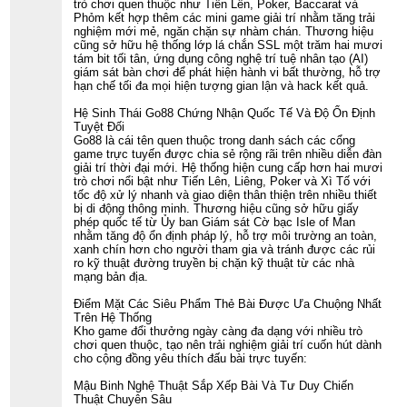
trò chơi quen thuộc như Tiến Lên, Poker, Baccarat và
Phỏm kết hợp thêm các mini game giải trí nhằm tăng trải
nghiệm mới mẻ, ngăn chặn sự nhàm chán. Thương hiệu
cũng sở hữu hệ thống lớp lá chắn SSL một trăm hai mươi
tám bit tối tân, ứng dụng công nghệ trí tuệ nhân tạo (AI)
giám sát bàn chơi để phát hiện hành vi bất thường, hỗ trợ
hạn chế tối đa mọi hiện tượng gian lận và hack kết quả.
Hệ Sinh Thái Go88 Chứng Nhận Quốc Tế Và Độ Ổn Định
Tuyệt Đối
Go88 là cái tên quen thuộc trong danh sách các cổng
game trực tuyến được chia sẻ rộng rãi trên nhiều diễn đàn
giải trí thời đại mới. Hệ thống hiện cung cấp hơn hai mươi
trò chơi nổi bật như Tiến Lên, Liêng, Poker và Xì Tố với
tốc độ xử lý nhanh và giao diện thân thiện trên nhiều thiết
bị di động thông minh. Thương hiệu cũng sở hữu giấy
phép quốc tế từ Ủy ban Giám sát Cờ bạc Isle of Man
nhằm tăng độ ổn định pháp lý, hỗ trợ môi trường an toàn,
xanh chín hơn cho người tham gia và tránh được các rủi
ro kỹ thuật đường truyền bị chặn kỹ thuật từ các nhà
mạng bản địa.
Điểm Mặt Các Siêu Phẩm Thẻ Bài Được Ưa Chuộng Nhất
Trên Hệ Thống
Kho game đổi thưởng ngày càng đa dạng với nhiều trò
chơi quen thuộc, tạo nên trải nghiệm giải trí cuốn hút dành
cho cộng đồng yêu thích đấu bài trực tuyến:
Mậu Binh Nghệ Thuật Sắp Xếp Bài Và Tư Duy Chiến
Thuật Chuyên Sâu