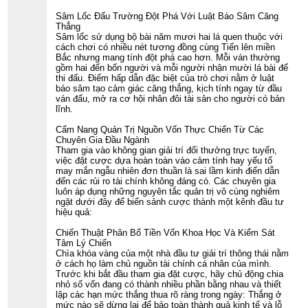
Sâm Lốc Đấu Trường Đột Phá Với Luật Báo Sâm Căng
Thẳng
Sâm lốc sử dụng bộ bài năm mươi hai lá quen thuộc với
cách chơi có nhiều nét tương đồng cùng Tiến lên miền
Bắc nhưng mang tính đột phá cao hơn. Mỗi ván thường
gồm hai đến bốn người và mỗi người nhận mười lá bài để
thi đấu. Điểm hấp dẫn đặc biệt của trò chơi nằm ở luật
báo sâm tạo cảm giác căng thẳng, kịch tính ngay từ đầu
ván đấu, mở ra cơ hội nhân đôi tài sản cho người có bản
lĩnh.
Cẩm Nang Quản Trị Nguồn Vốn Thực Chiến Từ Các
Chuyên Gia Đầu Ngành
Tham gia vào không gian giải trí đổi thưởng trực tuyến,
việc đặt cược dựa hoàn toàn vào cảm tính hay yếu tố
may mắn ngẫu nhiên đơn thuần là sai lầm kinh điển dẫn
đến các rủi ro tài chính không đáng có. Các chuyên gia
luôn áp dụng những nguyên tắc quản trị vô cùng nghiêm
ngặt dưới đây để biến sảnh cược thành một kênh đầu tư
hiệu quả:
Chiến Thuật Phân Bổ Tiền Vốn Khoa Học Và Kiểm Sát
Tâm Lý Chiến
Chìa khóa vàng của một nhà đầu tư giải trí thông thái nằm
ở cách họ làm chủ nguồn tài chính cá nhân của mình.
Trước khi bắt đầu tham gia đặt cược, hãy chủ động chia
nhỏ số vốn đang có thành nhiều phần bằng nhau và thiết
lập các hạn mức thắng thua rõ ràng trong ngày: Thắng ở
mức nào sẽ dừng lại để bảo toàn thành quả kinh tế và lỗ