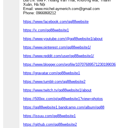
Địa chỉ: 69a P. Hoàng Văn Thái, Khương Mai, Thanh
Xuân, Hà Nội
Email: www.michel-aymerich.com@gmail.com
Phone: 0966868212
https://www.facebook.com/qq88website
https://x.com/qq88website1
https://www.youtube.com/@qq88website1/about
https://www.pinterest.com/qq88website1/
https://www.reddit.com/user/qq88website1/
https://www.blogger.com/profile/10707689571230199036
https://gravatar.com/qq88website1
https://www.tumblr.com/qq88website2
https://www.twitch.tv/qq88website1/about
https://500px.com/p/qq88website1?view=photos
https://qq88website1.bandcamp.com/album/qq88
https://issuu.com/qq88website1
https://github.com/qq88website2