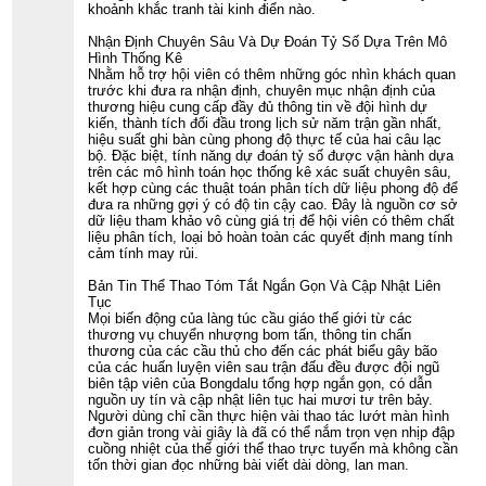
khoảnh khắc tranh tài kinh điển nào.
Nhận Định Chuyên Sâu Và Dự Đoán Tỷ Số Dựa Trên Mô
Hình Thống Kê
Nhằm hỗ trợ hội viên có thêm những góc nhìn khách quan
trước khi đưa ra nhận định, chuyên mục nhận định của
thương hiệu cung cấp đầy đủ thông tin về đội hình dự
kiến, thành tích đối đầu trong lịch sử năm trận gần nhất,
hiệu suất ghi bàn cùng phong độ thực tế của hai câu lạc
bộ. Đặc biệt, tính năng dự đoán tỷ số được vận hành dựa
trên các mô hình toán học thống kê xác suất chuyên sâu,
kết hợp cùng các thuật toán phân tích dữ liệu phong độ để
đưa ra những gợi ý có độ tin cậy cao. Đây là nguồn cơ sở
dữ liệu tham khảo vô cùng giá trị để hội viên có thêm chất
liệu phân tích, loại bỏ hoàn toàn các quyết định mang tính
cảm tính may rủi.
Bản Tin Thể Thao Tóm Tắt Ngắn Gọn Và Cập Nhật Liên
Tục
Mọi biến động của làng túc cầu giáo thế giới từ các
thương vụ chuyển nhượng bom tấn, thông tin chấn
thương của các cầu thủ cho đến các phát biểu gây bão
của các huấn luyện viên sau trận đấu đều được đội ngũ
biên tập viên của Bongdalu tổng hợp ngắn gọn, có dẫn
nguồn uy tín và cập nhật liên tục hai mươi tư trên bảy.
Người dùng chỉ cần thực hiện vài thao tác lướt màn hình
đơn giản trong vài giây là đã có thể nắm trọn vẹn nhịp đập
cuồng nhiệt của thế giới thể thao trực tuyến mà không cần
tốn thời gian đọc những bài viết dài dòng, lan man.