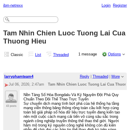
ibm-netrexx
Login
Register
Tam Nhin Chien Luoc Tuong Lai Cua
Thuong Hieu
1 message
Options
Classic
List
Threaded
larryphamteam4
Reply
|
Threaded
|
More
Jul 06, 2026; 2:47am
Tam Nhin Chien Luoc Tuong Lai Cua Thuong
Nền Tảng Số Hóa Bongdalu Và Kỷ Nguyên Đột Phá Quy
Chuẩn Theo Dõi Thể Thao Trực Tuyến
Sự chuyển dịch mang tính bứt phá của hệ thống hạ tầng
43 posts
mạng viễn thông băng thông rộng toàn cầu kết hợp cùng
toàn bộ giải pháp số hóa dữ liệu trực tuyến đang kiến tạo
nên một cuộc cách mạng cải tiến vô cùng sâu sắc trong
ngành công nghiệp truyền thông thể thao thế giới. Người
hâm mộ trong kỷ nguyên công nghệ không còn đủ kiên
nhẫn để chờ đợi các bản tin thể thao định kỳ trên sóng