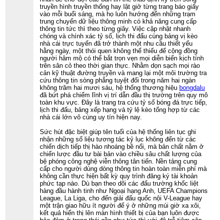
truyền hình truyền thống hay lật giở từng trang báo giấy
vào mỗi buổi sáng, mà họ luôn hướng đến những trạm
trung chuyển dữ liệu thông minh có khả năng cung cấp
thông tin tức thì theo từng giây. Việc cập nhật nhanh
chóng và chính xác tỷ số, lịch thi đấu cùng bảng vị kèo
nhà cái trực tuyến đã trở thành một nhu cầu thiết yếu
hằng ngày, một thói quen không thể thiếu để cộng đồng
người hâm mộ có thể bắt trọn vẹn mọi diễn biến kịch tính
trên sân cỏ theo thời gian thực. Nhằm dọn sạch mọi rào
cản kỹ thuật đường truyền và mang lại một môi trường tra
cứu thông tin sòng phẳng tuyệt đối trong năm hai ngàn
không trăm hai mươi sáu, hệ thống thương hiệu
bongdalu
đã bứt phá chiếm lĩnh vị trí dẫn đầu thị trường trên quy mô
toàn khu vực. Đây là trang tra cứu tỷ số bóng đá trực tiếp,
lịch thi đấu, bảng xếp hạng và tỷ lệ kèo tổng hợp từ các
nhà cái lớn vô cùng uy tín hiện nay.
Sức hút đặc biệt giúp tên tuổi của hệ thống liên tục ghi
nhận những số liệu tương tác kỷ lục không đến từ các
chiến dịch tiếp thị hào nhoáng bề nổi, mà bản chất nằm ở
chiến lược đầu tư bài bản vào chiều sâu chất lượng của
bệ phóng công nghệ viễn thông tân tiến. Nền tảng cung
cấp cho người dùng dòng thông tin hoàn toàn miễn phí mà
không cần thực hiện bất kỳ quy trình đăng ký tài khoản
phức tạp nào. Dù bạn theo dõi các đấu trường khốc liệt
hàng đầu hành tinh như Ngoại hạng Anh, UEFA Champions
League, La Liga, cho đến giải đấu quốc nội V-League hay
một trận giao hữu ít người để ý ở những múi giờ xa xôi,
kết quả hiển thị lên màn hình thiết bị của bạn luôn được